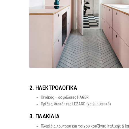
2. ΗΛΕΚΤΡΟΛΟΓΙΚΑ
Πινάκας – ασφάλειες HAGER
Πρίζες, διακόπτες LEZARD (χρώμα λευκό)
3. ΠΛΑΚΙΔΙΑ
Πλακίδια λουτρού και τοίχου κουζίνας Ιταλικής & Ισ