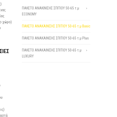
)
ΠΑΚΕΤΟ ΑΝΑΚΙΝΙΣΗΣ ΣΠΙΤΙΟΥ 50-65 τ.μ
ίνας
ECONOMY
ίας
ο χώρο)
ΠΑΚΕΤΟ ΑΝΑΚΑΙΝΙΣΗΣ ΣΠΙΤΙΟΥ 50-65 τ.μ Basic
υ
ΠΑΚΕΤΟ ΑΝΑΚΑΙΝΙΣΗΣ ΣΠΙΤΙΟΥ 50-65 τ.μ Plus
ΣΙΕΣ
ΠΑΚΕΤΟ ΑΝΑΚΑΙΝΙΣΗΣ ΣΠΙΤΙΟΥ 50-65 τ.μ
LUXURY
υ
ου
ις)
μαστά