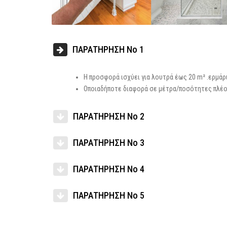
ΠΑΡΑΤΗΡΗΣΗ No 1
Η προσφορά ισχύει για λουτρά έως 20 m² .ερμάρι
Οποιαδήποτε διαφορά σε μέτρα/ποσότητες πλέον
ΠΑΡΑΤΗΡΗΣΗ No 2
ΠΑΡΑΤΗΡΗΣΗ No 3
ΠΑΡΑΤΗΡΗΣΗ No 4
ΠΑΡΑΤΗΡΗΣΗ No 5