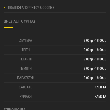
ΠΟΛΙΤΙΚΗ ΑΠΟΡΡΗΤΟΥ & COOKIES
ΩΡΕΣ ΛΕΙΤΟΥΡΓΙΑΣ
ΔΕΥΤΕΡΑ
9:00πμ - 18:00μμ
ΤΡΙΤΗ
9:00πμ - 18:00μμ
ΤΕΤΑΡΤΗ
9:00πμ - 18:00μμ
ΠΕΜΠΤΗ
9:00πμ - 18:00μμ
ΠΑΡΑΣΚΕΥΗ
9:00πμ - 18:00μμ
ΣΑΒΒΑΤΟ
ΚΛΕΙΣΤΑ
ΚΥΡΙΑΚΗ
ΚΛΕΙΣΤΑ
ΕΠΙΚΟΙΝΩΝΙΑ